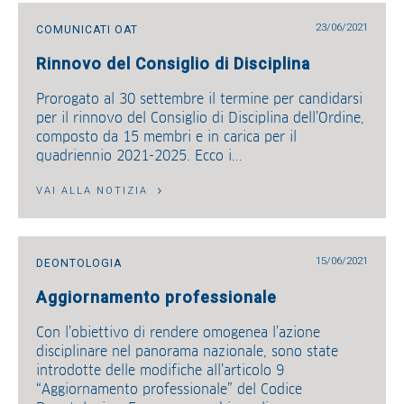
23/06/2021
COMUNICATI OAT
Rinnovo del Consiglio di Disciplina
Prorogato al 30 settembre il termine per candidarsi
per il rinnovo del Consiglio di Disciplina dell’Ordine,
composto da 15 membri e in carica per il
quadriennio 2021-2025. Ecco i...
VAI ALLA NOTIZIA
15/06/2021
DEONTOLOGIA
Aggiornamento professionale
Con l’obiettivo di rendere omogenea l’azione
disciplinare nel panorama nazionale, sono state
introdotte delle modifiche all’articolo 9
“Aggiornamento professionale” del Codice