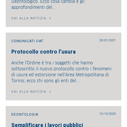
Deontologico. Ecco cosa cambia e gli
approfondimenti del...
VAI ALLA NOTIZIA
20/01/2021
COMUNICATI OAT
Protocollo contro l’usura
Anche l’Ordine è tra i soggetti che hanno
sottoscritto il nuovo protocollo contro i fenomeni
di usura ed estorsione nell'Area Metropolitana di
Torino; ecco chi sono gli enti del...
VAI ALLA NOTIZIA
15/10/2020
DEONTOLOGIA
Semplificare i lavori pubblici