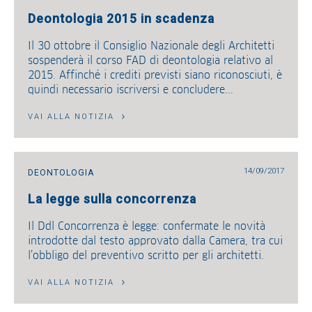
Deontologia 2015 in scadenza
Il 30 ottobre il Consiglio Nazionale degli Architetti
sospenderà il corso FAD di deontologia relativo al
2015. Affinché i crediti previsti siano riconosciuti, è
quindi necessario iscriversi e concludere...
VAI ALLA NOTIZIA
14/09/2017
DEONTOLOGIA
La legge sulla concorrenza
Il Ddl Concorrenza è legge: confermate le novità
introdotte dal testo approvato dalla Camera, tra cui
l’obbligo del preventivo scritto per gli architetti.
VAI ALLA NOTIZIA