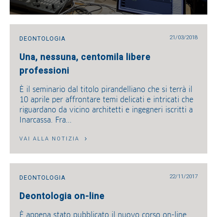
21/03/2018
DEONTOLOGIA
Una, nessuna, centomila libere
professioni
È il seminario dal titolo pirandelliano che si terrà il
10 aprile per affrontare temi delicati e intricati che
riguardano da vicino architetti e ingegneri iscritti a
Inarcassa. Fra...
VAI ALLA NOTIZIA
22/11/2017
DEONTOLOGIA
Deontologia on-line
È appena stato pubblicato il nuovo corso on-line