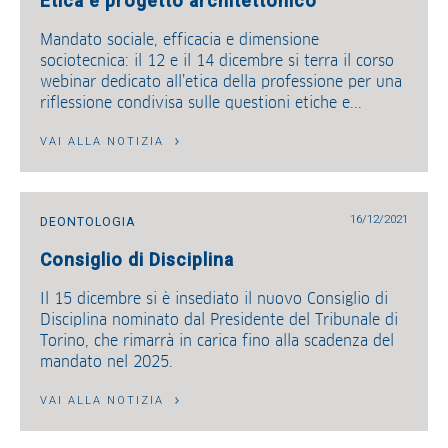
Etica e progetto architettonico
Mandato sociale, efficacia e dimensione
sociotecnica: il 12 e il 14 dicembre si terra il corso
webinar dedicato all’etica della professione per una
riflessione condivisa sulle questioni etiche e...
VAI ALLA NOTIZIA
16/12/2021
DEONTOLOGIA
Consiglio di Disciplina
Il 15 dicembre si è insediato il nuovo Consiglio di
Disciplina nominato dal Presidente del Tribunale di
Torino, che rimarrà in carica fino alla scadenza del
mandato nel 2025.
VAI ALLA NOTIZIA