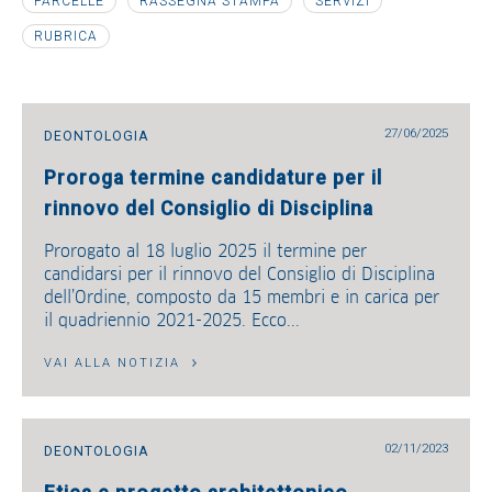
PARCELLE
RASSEGNA STAMPA
SERVIZI
RUBRICA
27/06/2025
DEONTOLOGIA
Proroga termine candidature per il
rinnovo del Consiglio di Disciplina
Prorogato al 18 luglio 2025 il termine per
candidarsi per il rinnovo del Consiglio di Disciplina
dell’Ordine, composto da 15 membri e in carica per
il quadriennio 2021-2025. Ecco...
VAI ALLA NOTIZIA
02/11/2023
DEONTOLOGIA