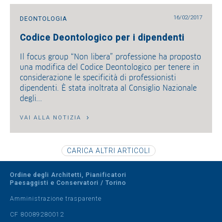
16/02/2017
DEONTOLOGIA
Codice Deontologico per i dipendenti
Il focus group “Non libera” professione ha proposto
una modifica del Codice Deontologico per tenere in
considerazione le specificità di professionisti
dipendenti. È stata inoltrata al Consiglio Nazionale
degli...
VAI ALLA NOTIZIA
Ordine degli Architetti, Pianificatori
Paesaggisti e Conservatori / Torino
Amministrazione trasparente
CF 80089280012