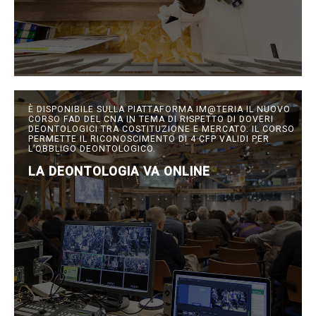
È DISPONIBILE SULLA PIATTAFORMA IM@TERIA IL NUOVO
CORSO FAD DEL CNA IN TEMA DI RISPETTO DI DOVERI
DEONTOLOGICI TRA COSTITUZIONE E MERCATO. IL CORSO
PERMETTE IL RICONOSCIMENTO DI 4 CFP VALIDI PER
L’OBBLIGO DEONTOLOGICO.
LA DEONTOLOGIA VA ONLINE