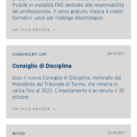
fruibile in modalità FAD dedicato alle responsabilità
del professionista. Il corso gratuito rilascia 4 crediti
formativi validi per l’obbligo deontologico.
VAI ALLA NOTIZIA
24/10/2017
COMUNICATI OAT
Consiglio di Disciplina
Ecco il nuovo Consiglio di Disciplina, nominato dal
Presidente del Tribunale di Torino, che rimarrà in
carica fino al 2021. L’insediamento è avvenuto il 20
ottobre.
VAI ALLA NOTIZIA
12/10/2017
AVVISI