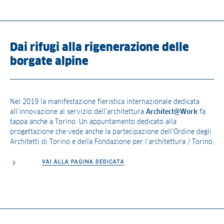
Dai rifugi alla rigenerazione delle
borgate alpine
Nel 2019 la manifestazione fieristica internazionale dedicata
all’innovazione al servizio dell’architettura
Architect@Work
fa
tappa anche a Torino. Un appuntamento dedicato alla
progettazione che vede anche la partecipazione dell’Ordine degli
Architetti di Torino e della Fondazione per l’architettura / Torino.
VAI ALLA PAGINA DEDICATA