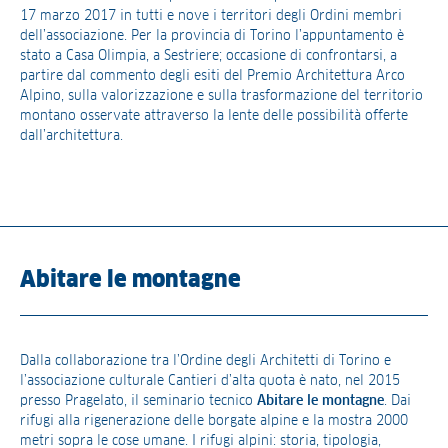
17 marzo 2017 in tutti e nove i territori degli Ordini membri
dell’associazione. Per la provincia di Torino l’appuntamento è
stato a Casa Olimpia, a Sestriere; occasione di confrontarsi, a
partire dal commento degli esiti del Premio Architettura Arco
Alpino, sulla valorizzazione e sulla trasformazione del territorio
montano osservate attraverso la lente delle possibilità offerte
dall’architettura.
Abitare le montagne
Dalla collaborazione tra l’Ordine degli Architetti di Torino e
l’associazione culturale Cantieri d’alta quota è nato, nel 2015
presso Pragelato, il seminario tecnico
Abitare le montagne
. Dai
rifugi alla rigenerazione delle borgate alpine e la mostra 2000
metri sopra le cose umane. I rifugi alpini: storia, tipologia,