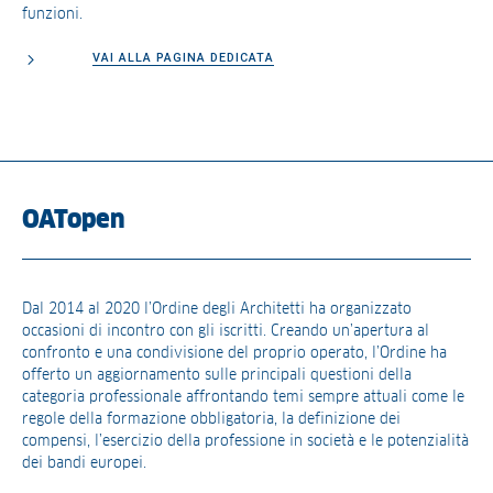
funzioni.
VAI ALLA PAGINA DEDICATA
OATopen
Dal 2014 al 2020 l’Ordine degli Architetti ha organizzato
occasioni di incontro con gli iscritti. Creando un’apertura al
confronto e una condivisione del proprio operato, l’Ordine ha
offerto un aggiornamento sulle principali questioni della
categoria professionale affrontando temi sempre attuali come le
regole della formazione obbligatoria, la definizione dei
compensi, l’esercizio della professione in società e le potenzialità
dei bandi europei.