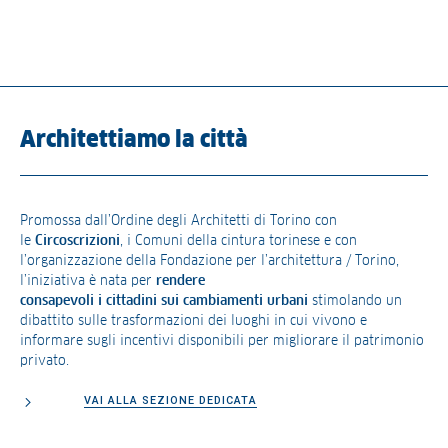
Architettiamo la città
Promossa dall’Ordine degli Architetti di Torino con
le
Circoscrizioni
, i Comuni della cintura torinese e con
l’organizzazione della Fondazione per l’architettura / Torino,
l’iniziativa è nata per
rendere
consapevoli i cittadini sui cambiamenti urbani
stimolando un
dibattito sulle trasformazioni dei luoghi in cui vivono e
informare sugli incentivi disponibili per migliorare il patrimonio
privato.
VAI ALLA SEZIONE DEDICATA