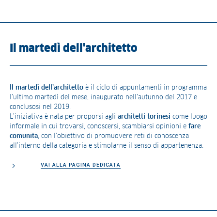
Il martedì dell'architetto
Il martedì dell’architetto
è il ciclo di appuntamenti in programma
l’ultimo martedì del mese, inaugurato nell’autunno del 2017 e
conclusosi nel 2019.
L’iniziativa è nata per proporsi agli
architetti torinesi
come luogo
informale in cui trovarsi, conoscersi, scambiarsi opinioni e
fare
comunità
, con l’obiettivo di promuovere reti di conoscenza
all’interno della categoria e stimolarne il senso di appartenenza.
VAI ALLA PAGINA DEDICATA