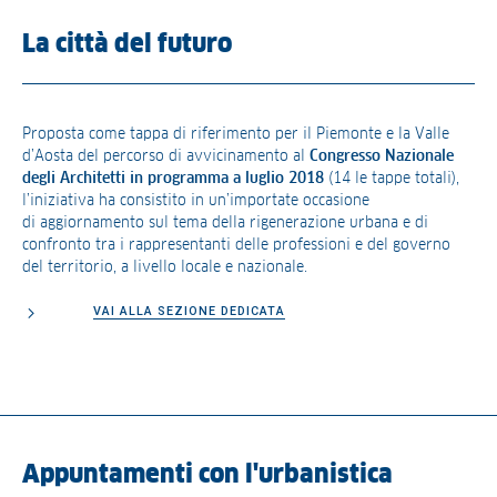
La città del futuro
Proposta come tappa di riferimento per il Piemonte e la Valle
d’Aosta del percorso di avvicinamento al
Congresso Nazionale
degli Architetti in programma a luglio 2018
(14 le tappe totali),
l’iniziativa ha consistito in un’importate occasione
di aggiornamento sul tema della rigenerazione urbana e di
confronto tra i rappresentanti delle professioni e del governo
del territorio, a livello locale e nazionale.
VAI ALLA SEZIONE DEDICATA
Appuntamenti con l'urbanistica