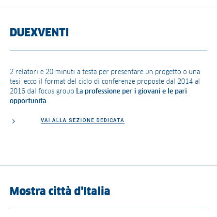
DUEXVENTI
2 relatori e 20 minuti a testa per presentare un progetto o una
tesi: ecco il format del ciclo di conferenze proposte dal 2014 al
2016 dal focus group
La professione per i giovani e le pari
opportunità
.
VAI ALLA SEZIONE DEDICATA
Mostra città d'Italia