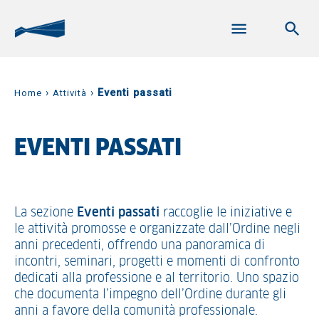
›
›
Eventi passati
Home
Attività
EVENTI PASSATI
La sezione
Eventi passati
raccoglie le iniziative e
le attività promosse e organizzate dall’Ordine negli
anni precedenti, offrendo una panoramica di
incontri, seminari, progetti e momenti di confronto
dedicati alla professione e al territorio. Uno spazio
che documenta l’impegno dell’Ordine durante gli
anni a favore della comunità professionale.