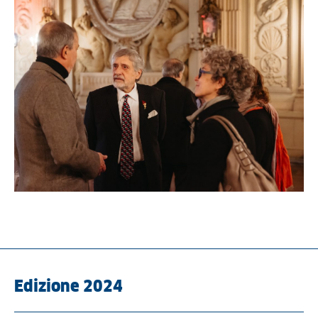
Edizione 2024