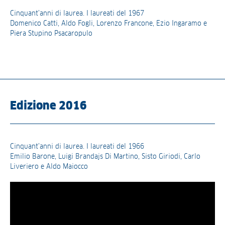
Cinquant’anni di laurea. I laureati del 1967
Domenico Catti, Aldo Fogli, Lorenzo Francone, Ezio Ingaramo e
Piera Stupino Psacaropulo
Edizione 2016
Cinquant’anni di laurea. I laureati del 1966
Emilio Barone, Luigi Brandajs Di Martino, Sisto Giriodi, Carlo
Liveriero e Aldo Maiocco