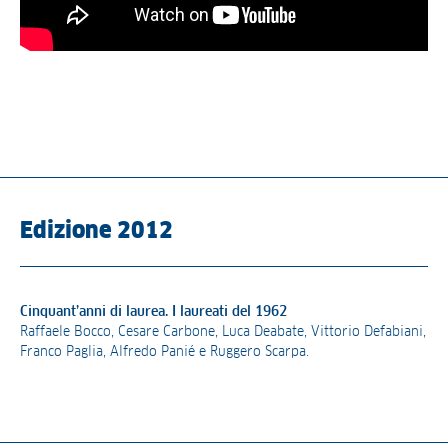
Edizione 2012
Cinquant’anni di laurea
.
I laureati del 1962
Raffaele Bocco, Cesare Carbone, Luca Deabate, Vittorio Defabiani,
Franco Paglia, Alfredo Panié e Ruggero Scarpa.