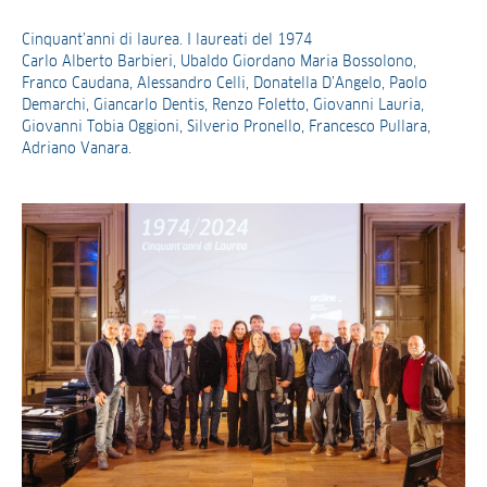
Cinquant’anni di laurea. I laureati del 1974
Carlo Alberto Barbieri, Ubaldo Giordano Maria Bossolono,
Franco Caudana, Alessandro Celli, Donatella D’Angelo, Paolo
Demarchi, Giancarlo Dentis, Renzo Foletto, Giovanni Lauria,
Giovanni Tobia Oggioni, Silverio Pronello, Francesco Pullara,
Adriano Vanara.