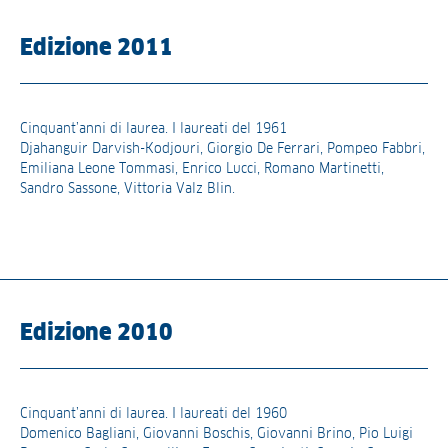
Edizione 2011
Cinquant’anni di laurea. I laureati del 1961
Djahanguir Darvish-Kodjouri, Giorgio De Ferrari, Pompeo Fabbri,
Emiliana Leone Tommasi, Enrico Lucci, Romano Martinetti,
Sandro Sassone, Vittoria Valz Blin.
Edizione 2010
Cinquant’anni di laurea. I laureati del 1960
Domenico Bagliani, Giovanni Boschis, Giovanni Brino, Pio Luigi