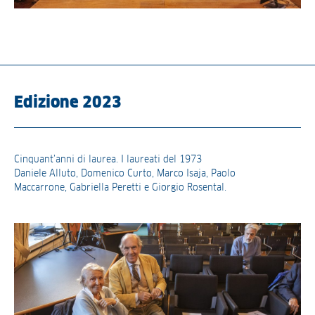
Edizione 2023
Cinquant’anni di laurea. I laureati del 1973
Daniele Alluto, Domenico Curto, Marco Isaja, Paolo
Maccarrone, Gabriella Peretti e Giorgio Rosental.