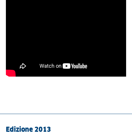
Edizione 2013