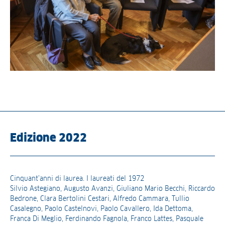
Edizione 2022
Cinquant’anni di laurea. I laureati del 1972
Silvio Astegiano, Augusto Avanzi, Giuliano Mario Becchi, Riccardo
Bedrone, Clara Bertolini Cestari, Alfredo Cammara, Tullio
Casalegno, Paolo Castelnovi, Paolo Cavallero, Ida Dettoma,
Franca Di Meglio, Ferdinando Fagnola, Franco Lattes, Pasquale