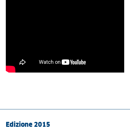
Edizione 2015