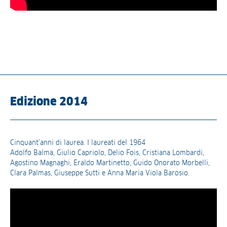
Edizione 2014
Cinquant’anni di laurea. I laureati del 1964
Adolfo Balma, Giulio Capriolo, Delio Fois, Cristiana Lombardi,
Agostino Magnaghi, Eraldo Martinetto, Guido Onorato Morbelli,
Clara Palmas, Giuseppe Sutti e Anna Maria Viola Barosio.