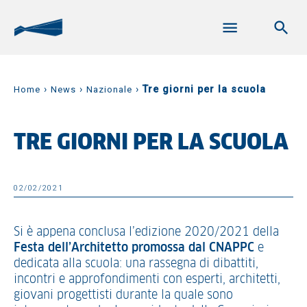
›
›
›
Tre giorni per la scuola
Home
News
Nazionale
TRE GIORNI PER LA SCUOLA
02/02/2021
Si è appena conclusa l’edizione 2020/2021 della
Festa dell’Architetto promossa dal CNAPPC
e
dedicata alla scuola: una rassegna di dibattiti,
incontri e approfondimenti con esperti, architetti,
giovani progettisti durante la quale sono