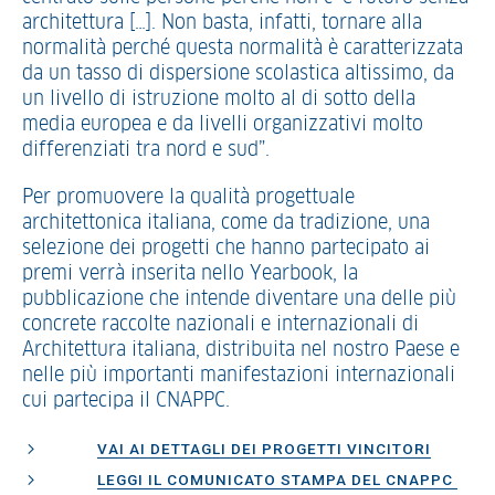
architettura […]. Non basta, infatti, tornare alla
normalità perché questa normalità è caratterizzata
da un tasso di dispersione scolastica altissimo, da
un livello di istruzione molto al di sotto della
media europea e da livelli organizzativi molto
differenziati tra nord e sud”.
Per promuovere la qualità progettuale
architettonica italiana, come da tradizione, una
selezione dei progetti che hanno partecipato ai
premi verrà inserita nello Yearbook, la
pubblicazione che intende diventare una delle più
concrete raccolte nazionali e internazionali di
Architettura italiana, distribuita nel nostro Paese e
nelle più importanti manifestazioni internazionali
cui partecipa il CNAPPC.
VAI AI DETTAGLI DEI PROGETTI VINCITORI
LEGGI IL COMUNICATO STAMPA DEL CNAPPC