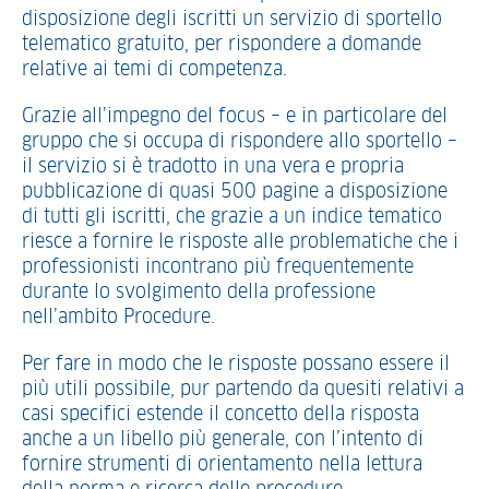
disposizione degli iscritti un servizio di sportello
telematico gratuito, per rispondere a domande
relative ai temi di competenza.
Grazie all’impegno del focus – e in particolare del
gruppo che si occupa di rispondere allo sportello –
il servizio si è tradotto in una vera e propria
pubblicazione di quasi 500 pagine a disposizione
di tutti gli iscritti, che grazie a un indice tematico
riesce a fornire le risposte alle problematiche che i
professionisti incontrano più frequentemente
durante lo svolgimento della professione
nell’ambito Procedure.
Per fare in modo che le risposte possano essere il
più utili possibile, pur partendo da quesiti relativi a
casi specifici estende il concetto della risposta
anche a un libello più generale, con l’intento di
fornire strumenti di orientamento nella lettura