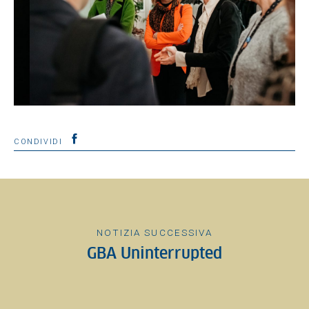
CONDIVIDI
NOTIZIA SUCCESSIVA
GBA Uninterrupted