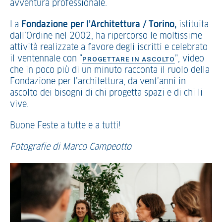
avventura professionale.
La
Fondazione per l’Architettura / Torino,
istituita
dall’Ordine nel 2002, ha ripercorso le moltissime
attività realizzate a favore degli iscritti e celebrato
il ventennale con “
”, video
PROGETTARE IN ASCOLTO
che in poco più di un minuto racconta il ruolo della
Fondazione per l’architettura, da vent’anni in
ascolto dei bisogni di chi progetta spazi e di chi li
vive.
Buone Feste a tutte e a tutti!
Fotografie di Marco Campeotto