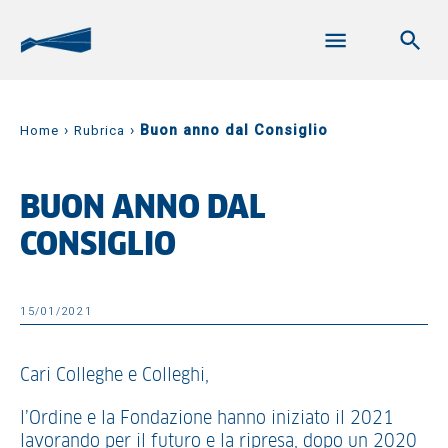
›
›
Buon anno dal Consiglio
Home
Rubrica
BUON ANNO DAL
CONSIGLIO
15/01/2021
Cari Colleghe e Colleghi,
l’Ordine e la Fondazione hanno iniziato il 2021
lavorando per il futuro e la ripresa, dopo un 2020