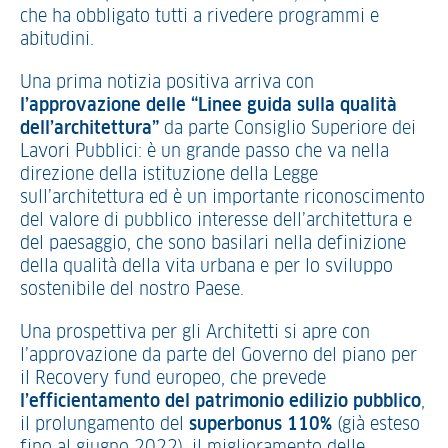
che ha obbligato tutti a rivedere programmi e
abitudini.
Una prima notizia positiva arriva con
l’approvazione delle “Linee guida sulla qualità
dell’architettura”
da parte Consiglio Superiore dei
Lavori Pubblici: è un grande passo che va nella
direzione della istituzione della Legge
sull’architettura ed è un importante riconoscimento
del valore di pubblico interesse dell’architettura e
del paesaggio, che sono basilari nella definizione
della qualità della vita urbana e per lo sviluppo
sostenibile del nostro Paese.
Una prospettiva per gli Architetti si apre con
l’approvazione da parte del Governo del piano per
il Recovery fund europeo, che prevede
l’efficientamento del patrimonio edilizio pubblico
,
il prolungamento del
superbonus 110%
(già esteso