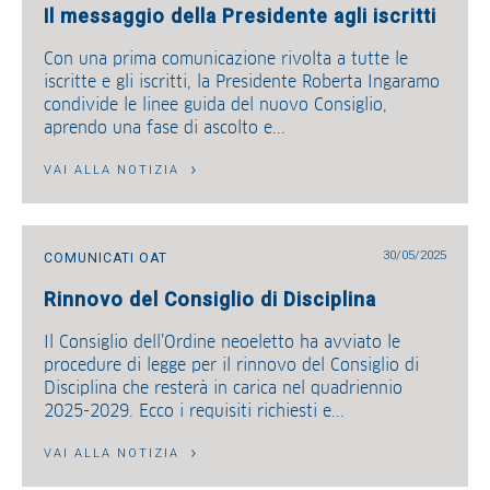
Il messaggio della Presidente agli iscritti
Con una prima comunicazione rivolta a tutte le
iscritte e gli iscritti, la Presidente Roberta Ingaramo
condivide le linee guida del nuovo Consiglio,
aprendo una fase di ascolto e...
VAI ALLA NOTIZIA
30/05/2025
COMUNICATI OAT
Rinnovo del Consiglio di Disciplina
Il Consiglio dell’Ordine neoeletto ha avviato le
procedure di legge per il rinnovo del Consiglio di
Disciplina che resterà in carica nel quadriennio
2025-2029. Ecco i requisiti richiesti e...
VAI ALLA NOTIZIA