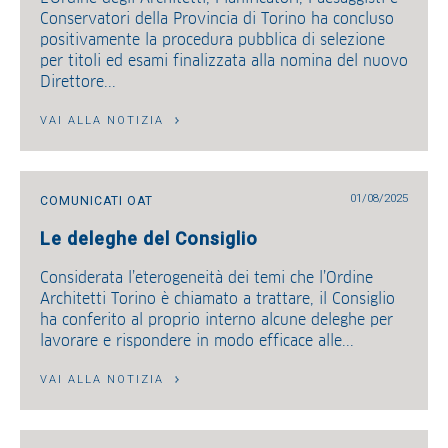
Conservatori della Provincia di Torino ha concluso
positivamente la procedura pubblica di selezione
per titoli ed esami finalizzata alla nomina del nuovo
Direttore...
VAI ALLA NOTIZIA
01/08/2025
COMUNICATI OAT
Le deleghe del Consiglio
Considerata l’eterogeneità dei temi che l’Ordine
Architetti Torino è chiamato a trattare, il Consiglio
ha conferito al proprio interno alcune deleghe per
lavorare e rispondere in modo efficace alle...
VAI ALLA NOTIZIA