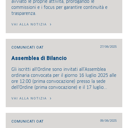
avviato le proprie attività, prorogando le
commissioni e i focus per garantire continuità e
trasparenza.
VAI ALLA NOTIZIA
27/06/2025
COMUNICATI OAT
Assemblea di Bilancio
Gli iscritti all'Ordine sono invitati all’Assemblea
ordinaria convocata per il giorno 16 luglio 2025 alle
ore 12.00 (prima convocazione) presso la sede
dell’Ordine (prima convocazione) e il 17 luglio...
VAI ALLA NOTIZIA
09/06/2025
COMUNICATI OAT