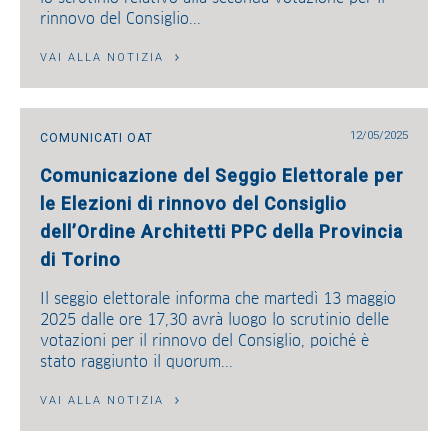
rinnovo del Consiglio...
VAI ALLA NOTIZIA
12/05/2025
COMUNICATI OAT
Comunicazione del Seggio Elettorale per
le Elezioni di rinnovo del Consiglio
dell’Ordine Architetti PPC della Provincia
di Torino
Il seggio elettorale informa che martedì 13 maggio
2025 dalle ore 17,30 avrà luogo lo scrutinio delle
votazioni per il rinnovo del Consiglio, poiché è
stato raggiunto il quorum...
VAI ALLA NOTIZIA