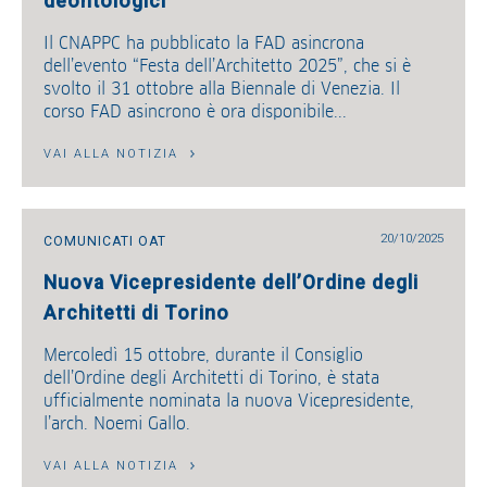
deontologici
Il CNAPPC ha pubblicato la FAD asincrona
dell’evento “Festa dell’Architetto 2025”, che si è
svolto il 31 ottobre alla Biennale di Venezia. Il
corso FAD asincrono è ora disponibile...
VAI ALLA NOTIZIA
20/10/2025
COMUNICATI OAT
Nuova Vicepresidente dell’Ordine degli
Architetti di Torino
Mercoledì 15 ottobre, durante il Consiglio
dell’Ordine degli Architetti di Torino, è stata
ufficialmente nominata la nuova Vicepresidente,
l’arch. Noemi Gallo.
VAI ALLA NOTIZIA