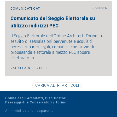
09/05/2025
COMUNICATI OAT
Comunicato del Seggio Elettorale su
utilizzo indirizzi PEC
Il Seggio Elettorale dell’Ordine Architetti Torino, a
seguito di segnalazioni pervenute e acquisiti i
necessari pareri legali, comunica che l'invio di
propaganda elettorale a mezzo PEC appare
effettuato in...
VAI ALLA NOTIZIA
Ordine degli Architetti, Pianificatori
Paesaggisti e Conservatori / Torino
Amministrazione trasparente