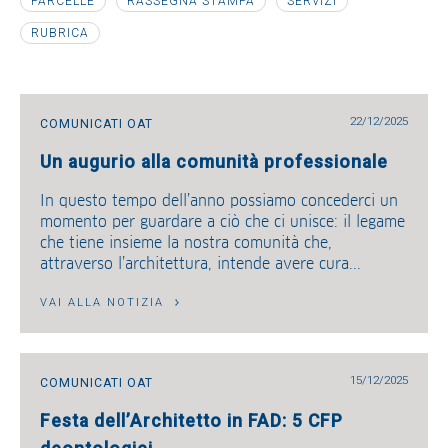
PARCELLE
RASSEGNA STAMPA
SERVIZI
RUBRICA
22/12/2025
COMUNICATI OAT
Un augurio alla comunità professionale
In questo tempo dell’anno possiamo concederci un
momento per guardare a ciò che ci unisce: il legame
che tiene insieme la nostra comunità che,
attraverso l’architettura, intende avere cura...
VAI ALLA NOTIZIA
15/12/2025
COMUNICATI OAT
Festa dell’Architetto in FAD: 5 CFP