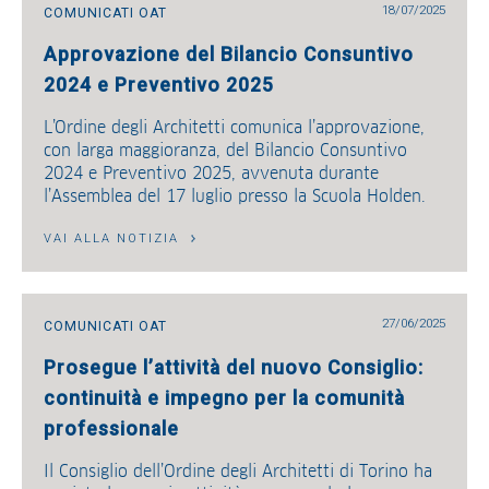
18/07/2025
COMUNICATI OAT
Approvazione del Bilancio Consuntivo
2024 e Preventivo 2025
L’Ordine degli Architetti comunica l’approvazione,
con larga maggioranza, del Bilancio Consuntivo
2024 e Preventivo 2025, avvenuta durante
l’Assemblea del 17 luglio presso la Scuola Holden.
VAI ALLA NOTIZIA
27/06/2025
COMUNICATI OAT
Prosegue l’attività del nuovo Consiglio:
continuità e impegno per la comunità
professionale
Il Consiglio dell’Ordine degli Architetti di Torino ha