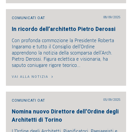
08/09/2025
COMUNICATI OAT
In ricordo dell’architetto Pietro Derossi
Con profonda commozione la Presidente Roberta
Ingaramo e tutto il Consiglio dell’Ordine
apprendono la notizia della scomparsa dell’Arch.
Pietro Derossi. Figura eclettica e visionaria, ha
saputo coniugare rigore teorico...
VAI ALLA NOTIZIA
05/09/2025
COMUNICATI OAT
Nomina nuovo Direttore dell’Ordine degli
Architetti di Torino
L’Ordine degli Architetti, Pianificatori, Paesaggisti e