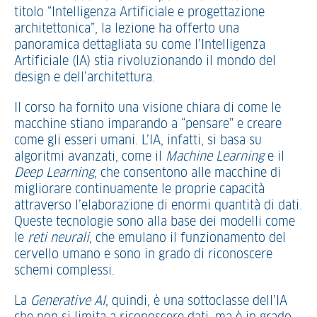
titolo “Intelligenza Artificiale e progettazione
architettonica”, la lezione ha offerto una
panoramica dettagliata su come l’Intelligenza
Artificiale (IA) stia rivoluzionando il mondo del
design e dell’architettura.
Il corso ha fornito una visione chiara di come le
macchine stiano imparando a “pensare” e creare
come gli esseri umani. L’IA, infatti, si basa su
algoritmi avanzati, come il
Machine Learning
e il
Deep Learning
, che consentono alle macchine di
migliorare continuamente le proprie capacità
attraverso l’elaborazione di enormi quantità di dati.
Queste tecnologie sono alla base dei modelli come
le
reti neurali
, che emulano il funzionamento del
cervello umano e sono in grado di riconoscere
schemi complessi.
La
Generative AI
, quindi, è una sottoclasse dell’IA