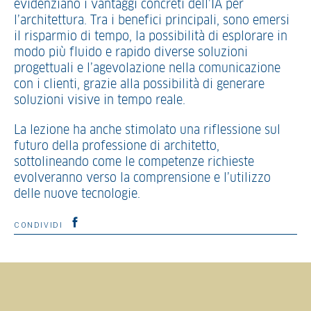
evidenziano i vantaggi concreti dell’IA per
l’architettura. Tra i benefici principali, sono emersi
il risparmio di tempo, la possibilità di esplorare in
modo più fluido e rapido diverse soluzioni
progettuali e l’agevolazione nella comunicazione
con i clienti, grazie alla possibilità di generare
soluzioni visive in tempo reale.
La lezione ha anche stimolato una riflessione sul
futuro della professione di architetto,
sottolineando come le competenze richieste
evolveranno verso la comprensione e l’utilizzo
delle nuove tecnologie.
CONDIVIDI