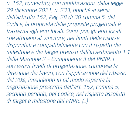
n. 152, convertito, con modificazioni, dalla legge
29 dicembre 2021, n. 233, nonché ai sensi
dell’articolo 152, Pag. 28 di 30 comma 5, del
Codice, la proprietà delle proposte progettuali è
trasferita agli enti locali. Sono, poi, gli enti locali
che affidano al vincitore, nei limiti delle risorse
disponibili e compatibilmente con il rispetto dei
milestone e dei target previsti dall’Investimento 1.1
della Missione 2 – Componente 3 del PNRR, i
successivi livelli di progettazione, compresa la
direzione dei lavori, con l’applicazione del ribasso
del 20%, intendendo in tal modo esperita la
negoziazione prescritta dall’art. 152, comma 5,
secondo periodo, del Codice, nel rispetto assoluto
di target e milestone del PNRR. (…)