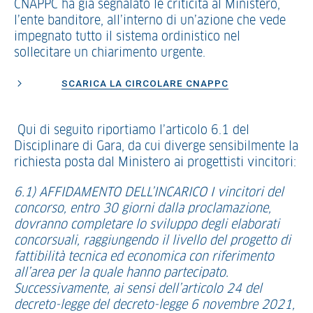
CNAPPC ha già segnalato le criticità al Ministero,
l’ente banditore, all’interno di un’azione che vede
impegnato tutto il sistema ordinistico nel
sollecitare un chiarimento urgente.
SCARICA LA CIRCOLARE CNAPPC
Qui di seguito riportiamo l’articolo 6.1 del
Disciplinare di Gara, da cui diverge sensibilmente la
richiesta posta dal Ministero ai progettisti vincitori:
6.1) AFFIDAMENTO DELL’INCARICO I vincitori del
concorso, entro 30 giorni dalla proclamazione,
dovranno completare lo sviluppo degli elaborati
concorsuali, raggiungendo il livello del progetto di
fattibilità tecnica ed economica con riferimento
all’area per la quale hanno partecipato.
Successivamente, ai sensi dell’articolo 24 del
decreto-legge del decreto-legge 6 novembre 2021,