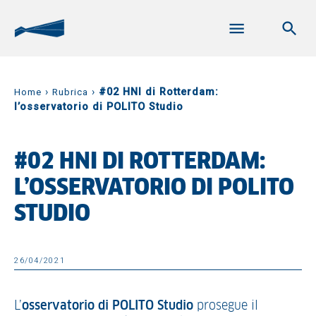
›
›
#02 HNI di Rotterdam:
Home
Rubrica
l’osservatorio di POLITO Studio
#02 HNI DI ROTTERDAM:
L’OSSERVATORIO DI POLITO
STUDIO
26/04/2021
L’
osservatorio di POLITO Studio
prosegue il