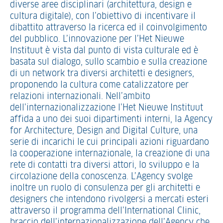
diverse aree disciplinari (architettura, design e
cultura digitale), con l’obiettivo di incentivare il
dibattito attraverso la ricerca ed il coinvolgimento
del pubblico. L’innovazione per l’Het Nieuwe
Instituut è vista dal punto di vista culturale ed è
basata sul dialogo, sullo scambio e sulla creazione
di un network tra diversi architetti e designers,
proponendo la cultura come catalizzatore per
relazioni internazionali. Nell’ambito
dell’internazionalizzazione l’Het Nieuwe Instituut
affida a uno dei suoi dipartimenti interni, la Agency
for Architecture, Design and Digital Culture, una
serie di incarichi le cui principali azioni riguardano
la cooperazione internazionale, la creazione di una
rete di contatti tra diversi attori, lo sviluppo e la
circolazione della conoscenza. L’Agency svolge
inoltre un ruolo di consulenza per gli architetti e
designers che intendono rivolgersi a mercati esteri
attraverso il programma dell’International Clinic,
braccio dell’internazionalizzazione dell’Agency che