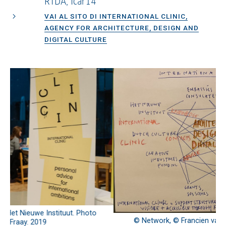
RTDA, Icar14
VAI AL SITO DI INTERNATIONAL CLINIC,
AGENCY FOR ARCHITECTURE, DESIGN AND
DIGITAL CULTURE
© Network, © Francien van Westrenen, aprile 2021