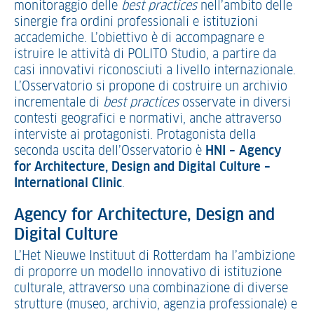
monitoraggio delle
best practices
nell’ambito delle
sinergie fra ordini professionali e istituzioni
accademiche. L’obiettivo è di accompagnare e
istruire le attività di POLITO Studio, a partire da
casi innovativi riconosciuti a livello internazionale.
L’Osservatorio si propone di costruire un archivio
incrementale di
best practices
osservate in diversi
contesti geografici e normativi, anche attraverso
interviste ai protagonisti. Protagonista della
seconda uscita dell’Osservatorio è
HNI – Agency
for Architecture, Design and Digital Culture –
International Clinic
.
Agency for Architecture, Design and
Digital Culture
L’Het Nieuwe Instituut di Rotterdam ha l’ambizione
di proporre un modello innovativo di istituzione
culturale, attraverso una combinazione di diverse
strutture (museo, archivio, agenzia professionale) e