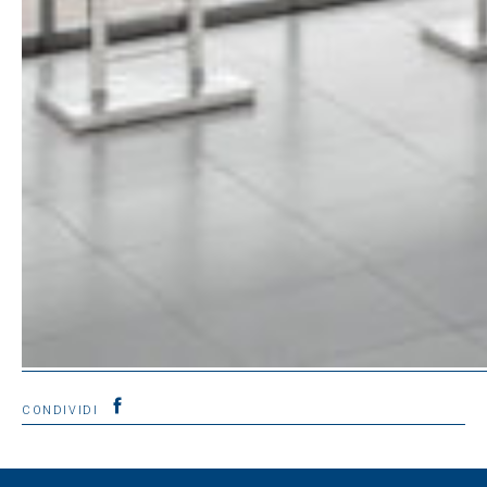
CONDIVIDI