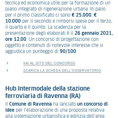
tecnica ed economica utile per la formazione di un
piano integrato di rigenerazione urbana. In palio
per il primo classificato ci sono
€ 25.000
,
€
10.000
per il secondo e rimborsi spese per il terzo,
il quarto e il quinto. La scadenza per la
presentazione degli elaborati è il
26 gennaio 2021,
ore 12.00
. Un concorso di progettazione con
oggetto e contenuti di notevole interesse che si
aggiudica un punteggio di
90/100
.
VAI AL SITO DEL CONCORSO
SCARICA LA SCHEDA DELL’OSSERVATORIO
Hub Intermodale della stazione
ferroviaria di Ravenna (RA)
Il
Comune di Ravenna
ha lanciato
un concorso di
idee
per l’elaborazione di una proposta relativa
alla sistemazione urbanistica e edilizia dell’area