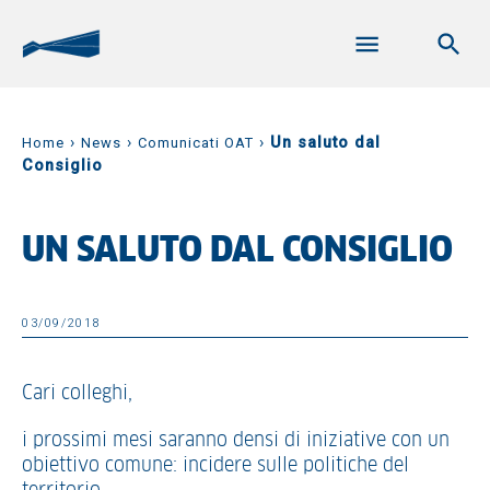
›
›
›
Un saluto dal
Home
News
Comunicati OAT
Consiglio
UN SALUTO DAL CONSIGLIO
03/09/2018
Cari colleghi,
i prossimi mesi saranno densi di iniziative con un
obiettivo comune: incidere sulle politiche del