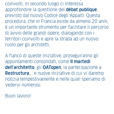
coinvolti; in secondo luogo ci interessa
approfondire la questione del
débat publique
,
previsto dal nuovo Codice degli Appalti. Questa
procedura, che in Francia esiste da almeno 20 anni,
è un importante strumento per facilitare il percorso
di avvio delle grandi opere, dialogando con i
territori coinvolti e apre la strada ad un nuovo
ruolo per gli architetti.
A fianco di queste iniziative, proseguiranno gli
appuntamenti consolidati, come
Il martedì
dell’architetto
, gli
OATopen
, la partecipazione a
Restructura
,… e nuove iniziative di cui vi daremo
notizia tempestivamente e nelle quali speriamo di
vedervi numerosi.
Buon lavoro!