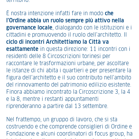
territorio.
È nostra intenzione infatti fare in modo
che
l’Ordine abbia un ruolo sempre più attivo nella
governance locale
, dialogando con le istituzioni e i
cittadini e promuovendo il ruolo dell’architetto. Il
ciclo di incontri Architettiamo la Città va
esattamente
in questa direzione: 11 incontri con i
residenti delle 8 Circoscrizioni torinesi per
raccontare le trasformazioni urbane, per ascoltare
le istanze di chi abita i quartieri e per presentare la
figura dell’architetto e il suo contributo nell’ambito
del rinnovamento del patrimonio edilizio esistente.
Finora abbiamo incontrato la Circoscrizione 3, la 4
e la 8, mentre i restanti appuntamenti
riprenderanno a partire dal 13 settembre.
Nel frattempo, un gruppo di lavoro, che si sta
costruendo e che comprende consiglieri di Ordine e
Fondazione e alcuni coordinatori di focus group, ha