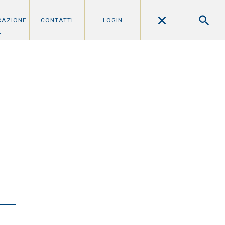
CAZIONE
CONTATTI
LOGIN