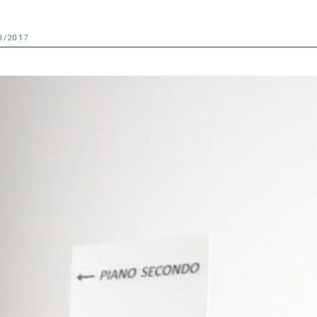
0/2017