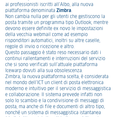
ai professionisti iscritti all’Albo, alla nuova
piattaforma denominata
Zimbra
.
Non cambia nulla per gli utenti che gestiscono la
posta tramite un programma tipo Outlook, mentre
devono essere definite ex novo le impostazioni
della vecchia webmail come ad esempio
risponditori automatici, inoltri su altre caselle,
regole di invio o ricezione e altro.
Questo passaggio è stato reso necessario dati i
continui rallentamenti e interruzioni del servizio
che si sono verificati sull’attuale piattaforma
Icewarp dovuti alla sua obsolescenza.
Zimbra, la nuova piattaforma scelta, è considerata
nel mondo dell’ICT un client di posta elettronica
moderno e intuitivo per il servizio di messaggistica
e collaborazione. Il sistema prevede infatti non
solo lo scambio e la condivisione di messaggi di
posta, ma anche di file e documenti di altro tipo,
nonché un sistema di messaggistica istantanea