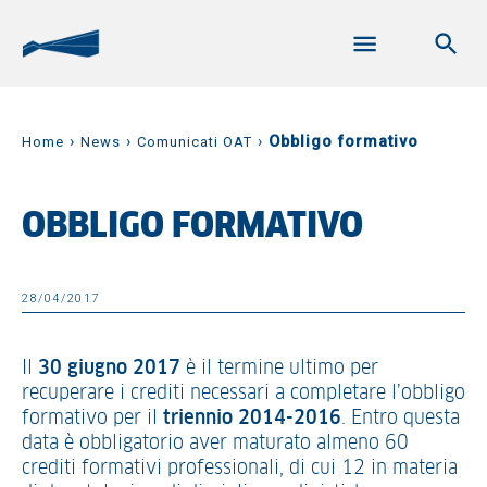
›
›
›
Obbligo formativo
Home
News
Comunicati OAT
OBBLIGO FORMATIVO
28/04/2017
Il
30 giugno 2017
è il termine ultimo per
recuperare i crediti necessari a completare l’obbligo
formativo per il
triennio 2014-2016
. Entro questa
data è obbligatorio aver maturato almeno 60
crediti formativi professionali, di cui 12 in materia