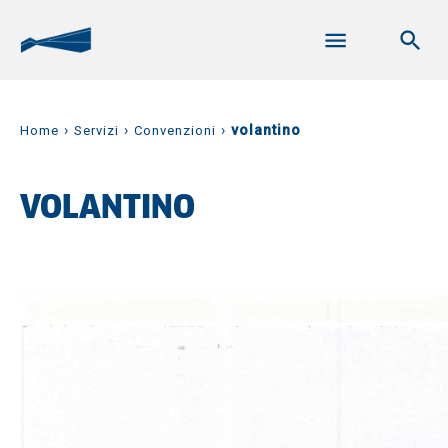
›
›
›
volantino
Home
Servizi
Convenzioni
VOLANTINO