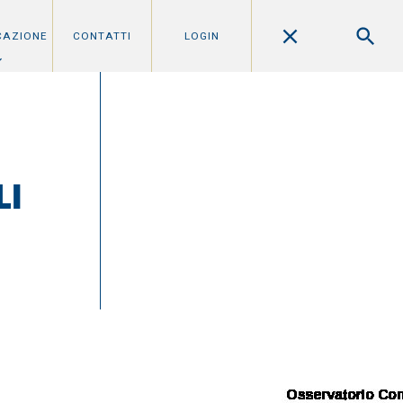
CAZIONE
CONTATTI
LOGIN
LI