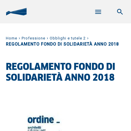
›
›
›
Home
Professione
Obblighi e tutele 2
REGOLAMENTO FONDO DI SOLIDARIETÀ ANNO 2018
REGOLAMENTO FONDO DI
SOLIDARIETÀ ANNO 2018