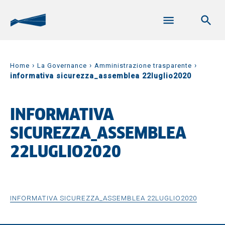
›
›
›
Home
La Governance
Amministrazione trasparente
informativa sicurezza_assemblea 22luglio2020
INFORMATIVA
SICUREZZA_ASSEMBLEA
22LUGLIO2020
INFORMATIVA SICUREZZA_ASSEMBLEA 22LUGLIO2020