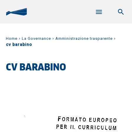
›
›
›
Home
La Governance
Amministrazione trasparente
cv barabino
CV BARABINO