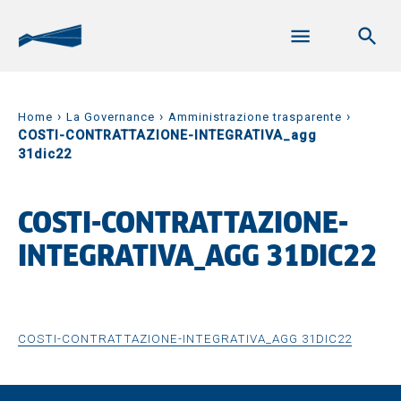
›
›
›
Home
La Governance
Amministrazione trasparente
COSTI-CONTRATTAZIONE-INTEGRATIVA_agg
31dic22
COSTI-CONTRATTAZIONE-
INTEGRATIVA_AGG 31DIC22
COSTI-CONTRATTAZIONE-INTEGRATIVA_AGG 31DIC22