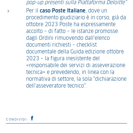
pop-up presenti sulla Piattaforma Deloitte”
Per il
caso Poste Italiane
, dove un
procedimento giudiziario è in corso, già da
ottobre 2023 Poste ha espressamente
accolto – di fatto – le istanze promosse
dagli Ordini rimuovendo dall’elenco
documenti richiesti – checklist
documentale della Guida edizione ottobre
2023 – la figura inesistente del
«responsabile dei servizi di asseverazione
tecnica» e prevedendo, in linea con la
normativa di settore, la sola “dichiarazione
dell’asseveratore tecnico”.
CONDIVIDI