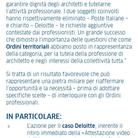
garantire dignità degli architetti e tutelarne
l’attività professionale. I due soggetti coinvolti
hanno rispettivamente eliminato – Poste Italiane –
e chiarito – Deloitte – le richieste aggiuntive
contestate dai professionisti. Un grande successo
che dimostra l’importanza delle questioni che come
Ordini territoriali
abbiamo posto in rappresentanza
della categoria, per la tutela della professione di
architetto e negli interessi della collettività tutta.”
Si tratta di un risultato favorevole che può
rappresentare una pietra miliare per riaffermare
l’opportunità e la necessità – prima di adottare
specifiche scelte – di interloquire con gli Ordini
professionali.
IN PARTICOLARE:
L’azione per il
caso Deloitte
, inerente il
ritiro immediato della «Attestazione video