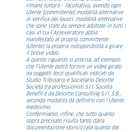
rimane tuttora – facoltativa, avendo ogni
Utente [committente] modalità alternative
di verifica dei lavori, modalità alternative
che sono state da sempre adottate in tutti i
casi in cui l’Asseveratore abbia
manifestato al proprio committente
(Utente) la propria indisponibilità a girare
il breve video.
A questo riguardo si precisa, ad esempio,
che l’Utente potrà fornire un video girato
da soggetti terzi qualificati indicati da
Studio Tributario e Societario Deloitte
Società tra professionisti S.r.l. Società
Benefit e da Deloitte Consulting S.r.l. S.B.,
secondo modalità da definirsi con l’Utente
medesimo.
Confermiamo, infine, che tutto quanto
sopra precisato risulta tanto dalla
documentazione storicizzata quanto dai