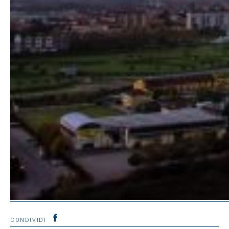
CONDIVIDI