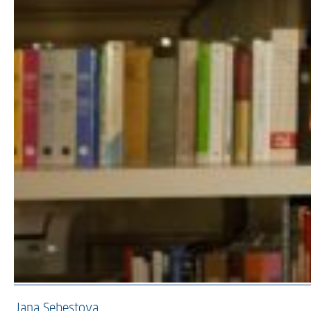
Jana Sebestova