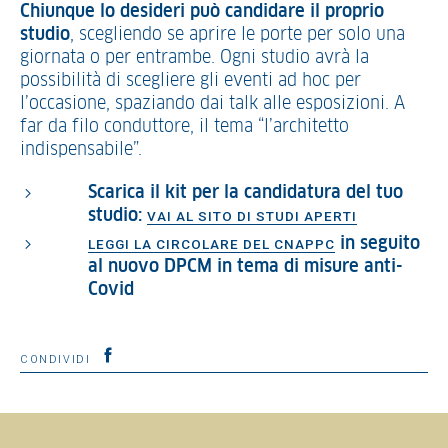
Chiunque lo desideri può candidare il proprio
studio
, scegliendo se aprire le porte per solo una
giornata o per entrambe. Ogni studio avrà la
possibilità di scegliere gli eventi ad hoc per
l’occasione, spaziando dai talk alle esposizioni. A
far da filo conduttore, il tema “l’architetto
indispensabile”.
Scarica il kit per la candidatura del tuo
studio:
VAI AL SITO DI STUDI APERTI
in seguito
LEGGI LA CIRCOLARE DEL CNAPPC
al nuovo DPCM in tema di misure anti-
Covid
CONDIVIDI