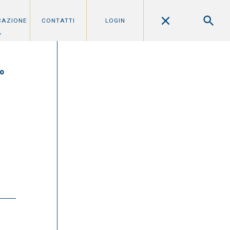
CAZIONE
CONTATTI
LOGIN
co