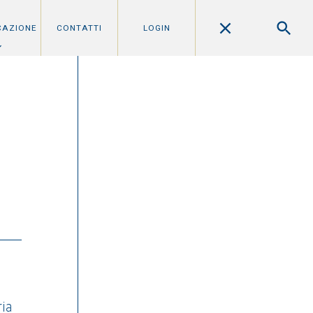
CAZIONE
CONTATTI
LOGIN
ria