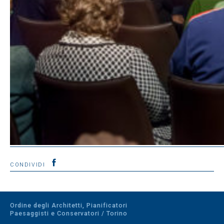
CONDIVIDI
Ordine degli Architetti, Pianificatori
Paesaggisti e Conservatori / Torino