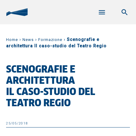
›
›
›
Scenografie e
Home
News
Formazione
architettura Il caso-studio del Teatro Regio
SCENOGRAFIE E
ARCHITETTURA
IL CASO-STUDIO DEL
TEATRO REGIO
25/05/2018