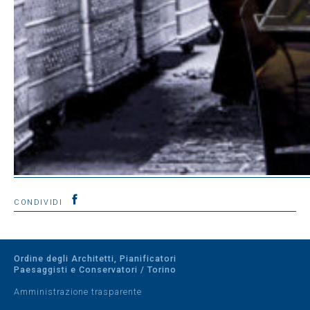
CONDIVIDI
Ordine degli Architetti, Pianificatori
Paesaggisti e Conservatori / Torino
Amministrazione trasparente