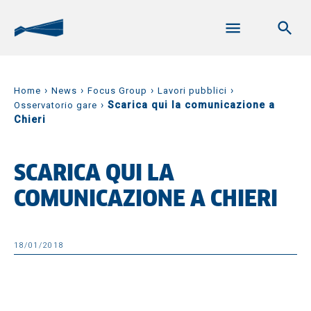
›
›
›
›
Home
News
Focus Group
Lavori pubblici
›
Scarica qui la comunicazione a
Osservatorio gare
Chieri
SCARICA QUI LA
COMUNICAZIONE A CHIERI
18/01/2018