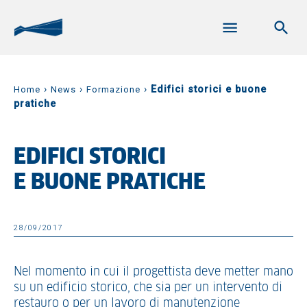
›
›
›
Edifici storici e buone
Home
News
Formazione
pratiche
EDIFICI STORICI
E BUONE PRATICHE
28/09/2017
Nel momento in cui il progettista deve metter mano
su un edificio storico, che sia per un intervento di
restauro o per un lavoro di manutenzione