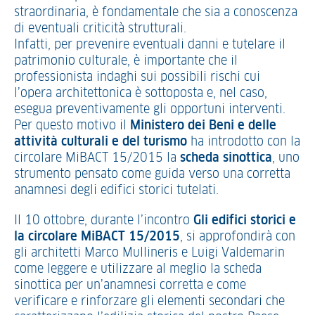
straordinaria, è fondamentale che sia a conoscenza
di eventuali criticità strutturali.
Infatti, per prevenire eventuali danni e tutelare il
patrimonio culturale, è importante che il
professionista indaghi sui possibili rischi cui
l’opera architettonica è sottoposta e, nel caso,
esegua preventivamente gli opportuni interventi.
Per questo motivo il
Ministero dei Beni e delle
attività culturali e del turismo
ha introdotto con la
circolare MiBACT 15/2015 la
scheda sinottica
, uno
strumento pensato come guida verso una corretta
anamnesi degli edifici storici tutelati.
Il 10 ottobre, durante l’incontro
Gli edifici storici e
la circolare MiBACT 15/2015
, si approfondirà con
gli architetti Marco Mullineris e Luigi Valdemarin
come leggere e utilizzare al meglio la scheda
sinottica per un’anamnesi corretta e come
verificare e rinforzare gli elementi secondari che