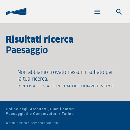
Risultati ricerca
paesaggio
Non abbiamo trovato nessun risultato per
la tua ricerca.
.
RIPROVA CON ALCUNE PAROLE CHIAVE DIVERSE
Ordine degli Architetti, Pianificatori
Paesaggisti e Conservatori / Torino
Amministrazione trasparente