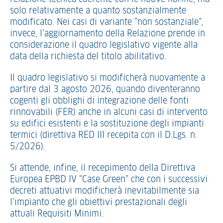
solo relativamente a quanto sostanzialmente
modificato. Nei casi di variante “non sostanziale”,
invece, l’aggiornamento della Relazione prende in
considerazione il quadro legislativo vigente alla
data della richiesta del titolo abilitativo.
Il quadro legislativo si modificherà nuovamente a
partire dal 3 agosto 2026, quando diventeranno
cogenti gli obblighi di integrazione delle fonti
rinnovabili (FER) anche in alcuni casi di intervento
su edifici esistenti e la sostituzione degli impianti
termici (direttiva RED III recepita con il D.Lgs. n.
5/2026).
Si attende, infine, il recepimento della Direttiva
Europea EPBD IV “Case Green” che con i successivi
decreti attuativi modificherà inevitabilmente sia
l’impianto che gli obiettivi prestazionali degli
attuali Requisiti Minimi.