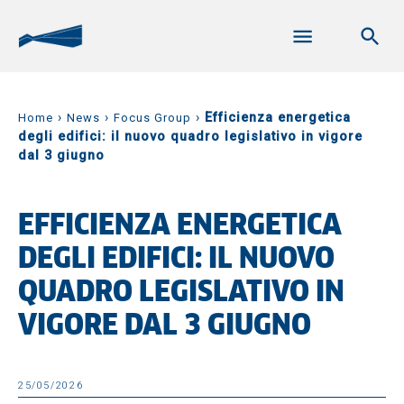
›
›
›
Efficienza energetica
Home
News
Focus Group
degli edifici: il nuovo quadro legislativo in vigore
dal 3 giugno
EFFICIENZA ENERGETICA
DEGLI EDIFICI: IL NUOVO
QUADRO LEGISLATIVO IN
VIGORE DAL 3 GIUGNO
25/05/2026