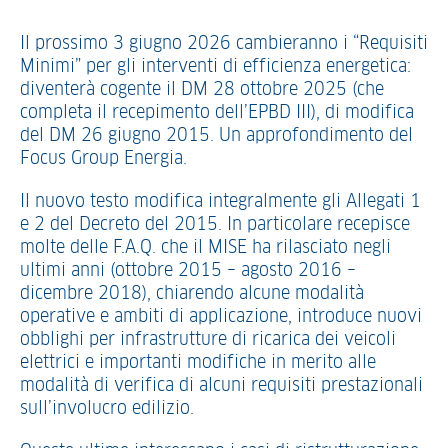
Il prossimo 3 giugno 2026 cambieranno i “Requisiti
Minimi” per gli interventi di efficienza energetica:
diventerà cogente il DM 28 ottobre 2025 (che
completa il recepimento dell’EPBD III), di modifica
del DM 26 giugno 2015. Un approfondimento del
Focus Group Energia.
Il nuovo testo modifica integralmente gli Allegati 1
e 2 del Decreto del 2015. In particolare recepisce
molte delle F.A.Q. che il MISE ha rilasciato negli
ultimi anni (ottobre 2015 – agosto 2016 –
dicembre 2018), chiarendo alcune modalità
operative e ambiti di applicazione, introduce nuovi
obblighi per infrastrutture di ricarica dei veicoli
elettrici e importanti modifiche in merito alle
modalità di verifica di alcuni requisiti prestazionali
sull’involucro edilizio.