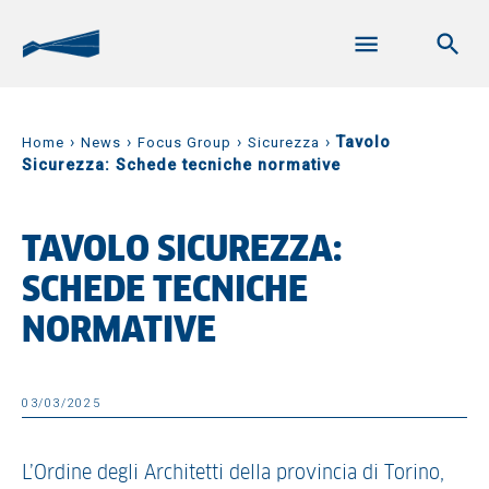
›
›
›
›
Tavolo
Home
News
Focus Group
Sicurezza
Sicurezza: Schede tecniche normative
TAVOLO SICUREZZA:
SCHEDE TECNICHE
NORMATIVE
03/03/2025
L’Ordine degli Architetti della provincia di Torino,