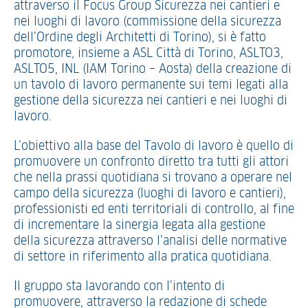
attraverso il Focus Group Sicurezza nei cantieri e
nei luoghi di lavoro (commissione della sicurezza
dell’Ordine degli Architetti di Torino), si è fatto
promotore, insieme a ASL Città di Torino, ASLTO3,
ASLTO5, INL (IAM Torino – Aosta) della creazione di
un tavolo di lavoro permanente sui temi legati alla
gestione della sicurezza nei cantieri e nei luoghi di
lavoro.
L’obiettivo alla base del Tavolo di lavoro è quello di
promuovere un confronto diretto tra tutti gli attori
che nella prassi quotidiana si trovano a operare nel
campo della sicurezza (luoghi di lavoro e cantieri),
professionisti ed enti territoriali di controllo, al fine
di incrementare la sinergia legata alla gestione
della sicurezza attraverso l’analisi delle normative
di settore in riferimento alla pratica quotidiana.
Il gruppo sta lavorando con l’intento di
promuovere, attraverso la redazione di schede