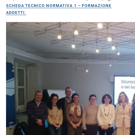
SCHEDA TECNICO NORMATIVA 1 – FORMAZIONE
ADDETTI.