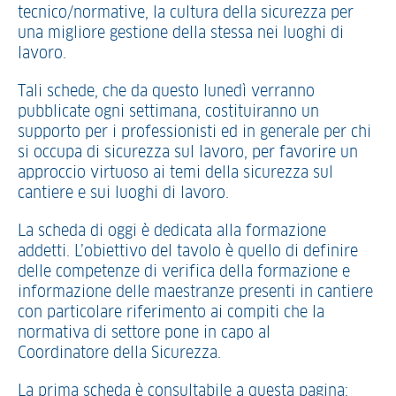
tecnico/normative, la cultura della sicurezza per
una migliore gestione della stessa nei luoghi di
lavoro.
Tali schede, che da questo lunedì verranno
pubblicate ogni settimana, costituiranno un
supporto per i professionisti ed in generale per chi
si occupa di sicurezza sul lavoro, per favorire un
approccio virtuoso ai temi della sicurezza sul
cantiere e sui luoghi di lavoro.
La scheda di oggi è dedicata alla formazione
addetti. L’obiettivo del tavolo è quello di definire
delle competenze di verifica della formazione e
informazione delle maestranze presenti in cantiere
con particolare riferimento ai compiti che la
normativa di settore pone in capo al
Coordinatore della Sicurezza.
La prima scheda è consultabile a questa pagina: