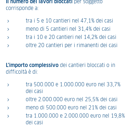
Il numero dei lavori bloccati
per soggetto
corrisponde a:
tra i 5 e 10 cantieri nel 47,1% dei casi
meno di 5 cantieri nel 31,4% dei casi
tra i 10 e 20 cantieri nel 14,2% dei casi
oltre 20 cantieri per i rimanenti dei casi
L’importo complessivo
dei cantieri bloccati o in
difficoltà è di:
tra 500.000 e 1.000.000 euro nel 33,7%
dei casi
oltre 2.000.000 euro nel 25,5% dei casi
meno di 500.000 euro nel 21% dei casi
tra 1.000.000 e 2.000.000 euro nel 19,8%
dei casi