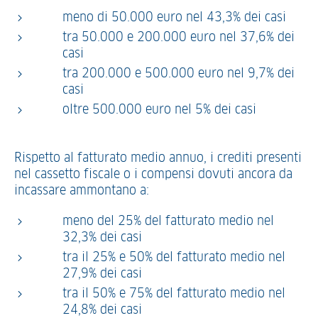
meno di 50.000 euro nel 43,3% dei casi
tra 50.000 e 200.000 euro nel 37,6% dei
casi
tra 200.000 e 500.000 euro nel 9,7% dei
casi
oltre 500.000 euro nel 5% dei casi
Rispetto al fatturato medio annuo, i crediti presenti
nel cassetto fiscale o i compensi dovuti ancora da
incassare ammontano a:
meno del 25% del fatturato medio nel
32,3% dei casi
tra il 25% e 50% del fatturato medio nel
27,9% dei casi
tra il 50% e 75% del fatturato medio nel
24,8% dei casi