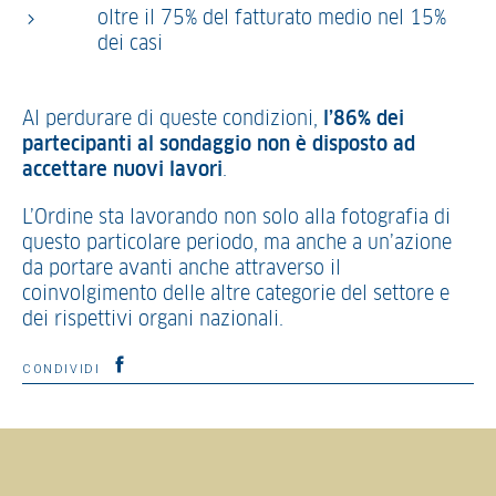
oltre il 75% del fatturato medio nel 15%
dei casi
Al perdurare di queste condizioni,
l’86% dei
partecipanti al sondaggio non è disposto ad
accettare nuovi lavori
.
L’Ordine sta lavorando non solo alla fotografia di
questo particolare periodo, ma anche a un’azione
da portare avanti anche attraverso il
coinvolgimento delle altre categorie del settore e
dei rispettivi organi nazionali.
CONDIVIDI