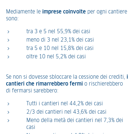
Mediamente le
imprese coinvolte
per ogni cantiere
sono:
tra 3 e 5 nel 55,9% dei casi
meno di 3 nel 23,1% dei casi
tra 5 e 10 nel 15,8% dei casi
oltre 10 nel 5,2% dei casi
Se non si dovesse sbloccare la cessione dei crediti,
i
cantieri che rimarrebbero fermi
o rischierebbero
di fermarsi sarebbero:
Tutti i cantieri nel 44,2% dei casi
2/3 dei cantieri nel 43,6% dei casi
Meno della metà dei cantieri nel 7,3% dei
casi