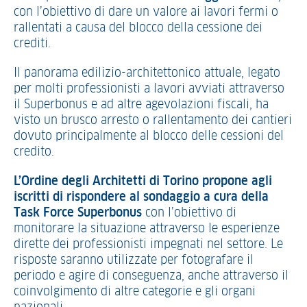
con l’obiettivo di dare un valore ai lavori fermi o
rallentati a causa del blocco della cessione dei
crediti.
Il panorama edilizio-architettonico attuale, legato
per molti professionisti a lavori avviati attraverso
il Superbonus e ad altre agevolazioni fiscali, ha
visto un brusco arresto o rallentamento dei cantieri
dovuto principalmente al blocco delle cessioni del
credito.
L’Ordine degli Architetti di Torino propone agli
iscritti di rispondere al sondaggio a cura della
Task Force Superbonus
con l’obiettivo di
monitorare la situazione attraverso le esperienze
dirette dei professionisti impegnati nel settore. Le
risposte saranno utilizzate per fotografare il
periodo e agire di conseguenza, anche attraverso il
coinvolgimento di altre categorie e gli organi