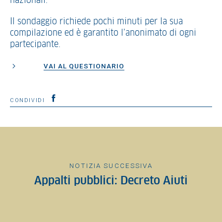
nazionali.
Il sondaggio richiede pochi minuti per la sua
compilazione ed è garantito l’anonimato di ogni
partecipante.
VAI AL QUESTIONARIO
CONDIVIDI
NOTIZIA SUCCESSIVA
Appalti pubblici: Decreto Aiuti