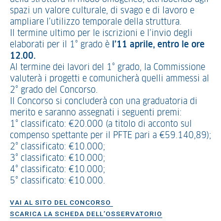
spazi un valore culturale, di svago e di lavoro e
ampliare l’utilizzo temporale della struttura.
Il termine ultimo per le iscrizioni e l’invio degli
elaborati per il 1° grado è
l’11 aprile, entro le ore
12.00.
Al termine dei lavori del 1° grado, la Commissione
valuterà i progetti e comunicherà quelli ammessi al
2° grado del Concorso.
Il Concorso si concluderà con una graduatoria di
merito e saranno assegnati i seguenti premi:
1° classificato: €20.000 (a titolo di acconto sul
compenso spettante per il PFTE pari a €59.140,89);
2° classificato: €10.000;
3° classificato: €10.000;
4° classificato: €10.000;
5° classificato: €10.000.
VAI AL SITO DEL CONCORSO
SCARICA LA SCHEDA DELL’OSSERVATORIO