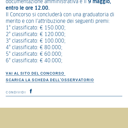
documentazione amministrativa è il
9 maggio,
entro le ore 12.00.
Il Concorso si concluderà con una graduatoria di
merito e con l’attribuzione dei seguenti premi:
1° classificato: € 150.000;
2° classificato: € 120.000;
3° classificato: € 100.000;
4° classificato: € 80.000;
5° classificato: € 60.000;
6° classificato: € 40.000;
VAI AL SITO DEL CONCORSO
SCARICA LA SCHEDA DELL’OSSERVATORIO
CONDIVIDI