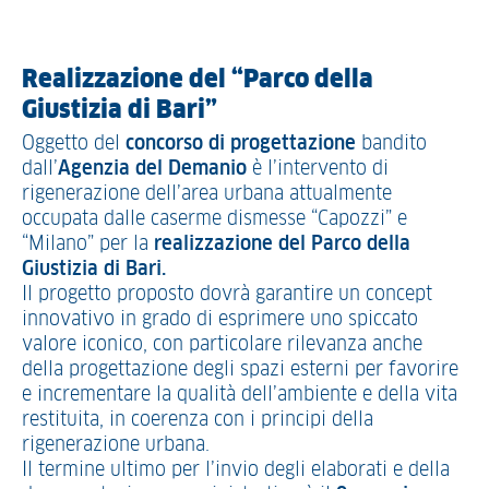
Realizzazione del “Parco della
Giustizia di Bari”
Oggetto del
concorso di progettazione
bandito
dall’
Agenzia del Demanio
è l’intervento di
rigenerazione dell’area urbana attualmente
occupata dalle caserme dismesse “Capozzi” e
“Milano” per la
realizzazione del Parco della
Giustizia di Bari.
Il progetto proposto dovrà garantire un concept
innovativo in grado di esprimere uno spiccato
valore iconico, con particolare rilevanza anche
della progettazione degli spazi esterni per favorire
e incrementare la qualità dell’ambiente e della vita
restituita, in coerenza con i principi della
rigenerazione urbana.
Il termine ultimo per l’invio degli elaborati e della