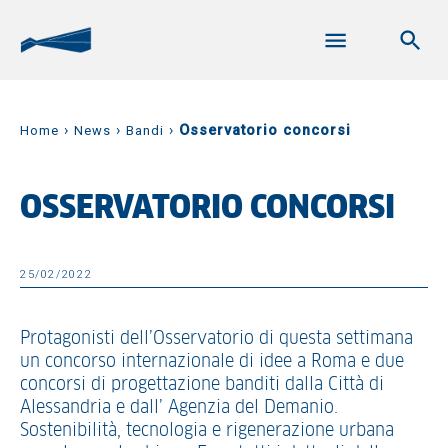
›
›
›
Osservatorio concorsi
Home
News
Bandi
OSSERVATORIO CONCORSI
25/02/2022
Protagonisti dell’Osservatorio di questa settimana
un concorso internazionale di idee a Roma e due
concorsi di progettazione banditi dalla Città di
Alessandria e dall’ Agenzia del Demanio.
Sostenibilità, tecnologia e rigenerazione urbana