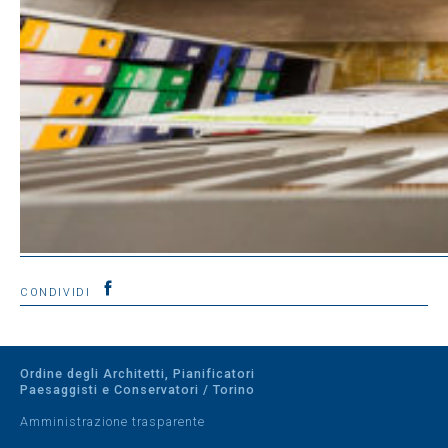
CONDIVIDI
Ordine degli Architetti, Pianificatori
Paesaggisti e Conservatori / Torino
Amministrazione trasparente