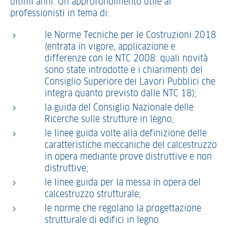
ultimi anni. Un approfondimento utile ai
professionisti in tema di:
le Norme Tecniche per le Costruzioni 2018
(entrata in vigore, applicazione e
differenze con le NTC 2008: quali novità
sono state introdotte e i chiarimenti del
Consiglio Superiore dei Lavori Pubblici che
integra quanto previsto dalle NTC 18);
la guida del Consiglio Nazionale delle
Ricerche sulle strutture in legno;
le linee guida volte alla definizione delle
caratteristiche meccaniche del calcestruzzo
in opera mediante prove distruttive e non
distruttive;
le linee guida per la messa in opera del
calcestruzzo strutturale;
le norme che regolano la progettazione
strutturale di edifici in legno.