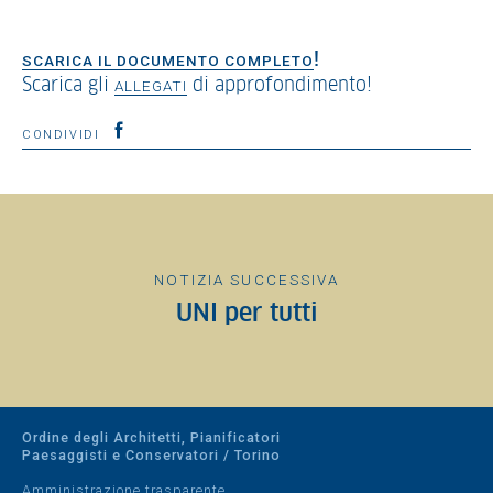
!
SCARICA IL DOCUMENTO COMPLETO
Scarica gli
di approfondimento!
ALLEGATI
CONDIVIDI
NOTIZIA SUCCESSIVA
UNI per tutti
Ordine degli Architetti, Pianificatori
Paesaggisti e Conservatori / Torino
Amministrazione trasparente