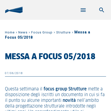
›
›
›
›
Messa a
Home
News
Focus Group
Strutture
Focus 05/2018
MESSA A FOCUS 05/2018
07/06/2018
Questa settimana il
focus group Strutture
mette a
disposizione degli iscritti un documento in cui si fa
il punto su alcune importanti
novità
nell’ambito
della progettazione strutturale introdotte negli