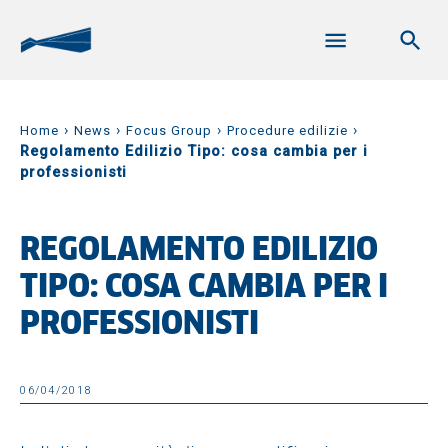
›
›
›
›
Home
News
Focus Group
Procedure edilizie
Regolamento Edilizio Tipo: cosa cambia per i
professionisti
REGOLAMENTO EDILIZIO
TIPO: COSA CAMBIA PER I
PROFESSIONISTI
06/04/2018