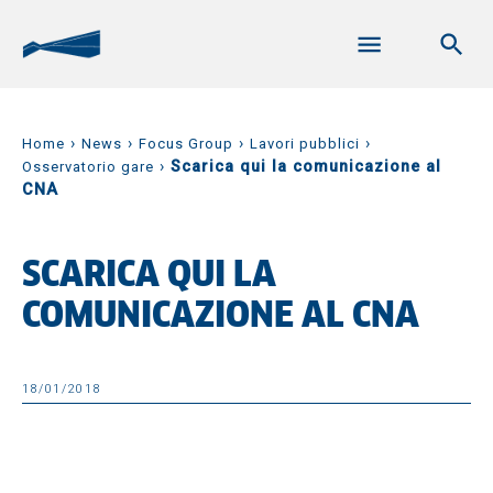
›
›
›
›
Home
News
Focus Group
Lavori pubblici
›
Scarica qui la comunicazione al
Osservatorio gare
CNA
SCARICA QUI LA
COMUNICAZIONE AL CNA
18/01/2018