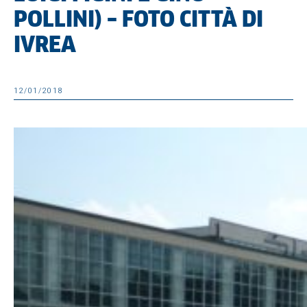
POLLINI) – FOTO CITTÀ DI
IVREA
12/01/2018