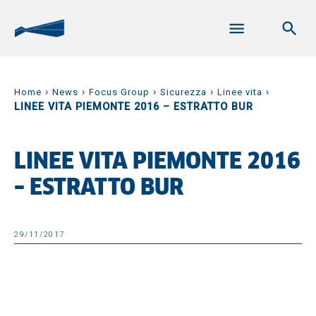
›
›
›
›
›
Home
News
Focus Group
Sicurezza
Linee vita
LINEE VITA PIEMONTE 2016 – ESTRATTO BUR
LINEE VITA PIEMONTE 2016
– ESTRATTO BUR
29/11/2017