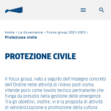
›
›
›
Home
La Governance
Focus group 2021-2025
Protezione civile
PROTEZIONE CIVILE
Il focus group, nato a seguito dell’impegno concreto
dell’Ordine nelle attività di rilievo post-sisma,
intende porsi come tavolo tecnico permanente che
funga da presidio nella gestione delle emergenze.
Tra gli obiettivi, inoltre, vi è la proposta di attività
di sensibilizzazione e promozione della cultura