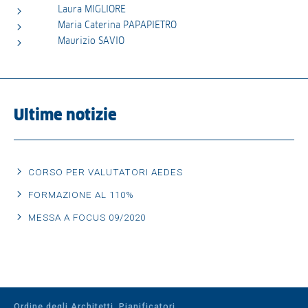
Laura MIGLIORE
Maria Caterina PAPAPIETRO
Maurizio SAVIO
Ultime notizie
CORSO PER VALUTATORI AEDES
FORMAZIONE AL 110%
MESSA A FOCUS 09/2020
Ordine degli Architetti, Pianificatori