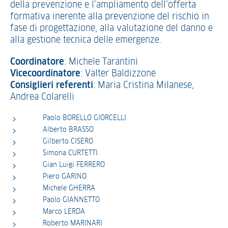
della prevenzione e l’ampliamento dell’offerta
formativa inerente alla prevenzione del rischio in
fase di progettazione, alla valutazione del danno e
alla gestione tecnica delle emergenze.
Coordinatore
: Michele Tarantini
Vicecoordinatore
: Valter Baldizzone
Consiglieri referenti
: Maria Cristina Milanese,
Andrea Colarelli
Paolo BORELLO GIORCELLI
Alberto BRASSO
Gilberto CISERO
Simona CURTETTI
Gian Luigi FERRERO
Piero GARINO
Michele GHERRA
Paolo GIANNETTO
Marco LERDA
Roberto MARINARI