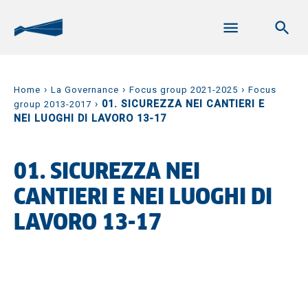
›
›
›
Home
La Governance
Focus group 2021-2025
Focus
›
01. SICUREZZA NEI CANTIERI E
group 2013-2017
NEI LUOGHI DI LAVORO 13-17
01. SICUREZZA NEI
CANTIERI E NEI LUOGHI DI
LAVORO 13-17