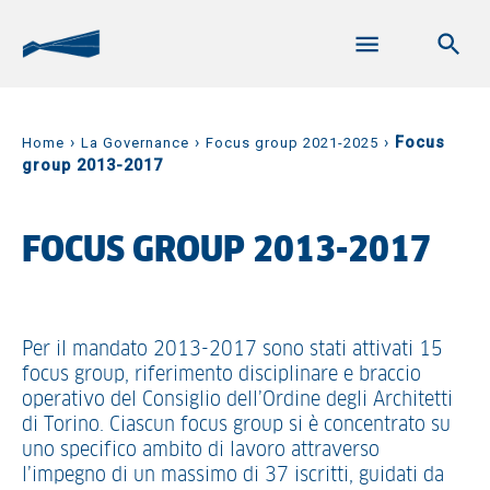
›
›
›
Focus
Home
La Governance
Focus group 2021-2025
group 2013-2017
FOCUS GROUP 2013-2017
Per il mandato 2013-2017 sono stati attivati 15
focus group, riferimento disciplinare e braccio
operativo del Consiglio dell’Ordine degli Architetti
di Torino. Ciascun focus group si è concentrato su
uno specifico ambito di lavoro attraverso
l’impegno di un massimo di 37 iscritti, guidati da