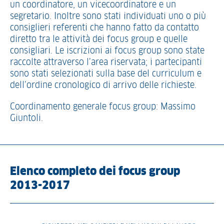
un coordinatore, un vicecoordinatore e un
segretario. Inoltre sono stati individuati uno o più
consiglieri referenti che hanno fatto da contatto
diretto tra le attività dei focus group e quelle
consigliari. Le iscrizioni ai focus group sono state
raccolte attraverso l’area riservata; i partecipanti
sono stati selezionati sulla base del curriculum e
dell’ordine cronologico di arrivo delle richieste.
Coordinamento generale focus group: Massimo
Giuntoli.
Elenco completo dei focus group
2013-2017