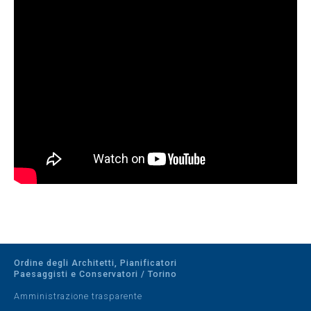
Ordine degli Architetti, Pianificatori
Paesaggisti e Conservatori / Torino
Amministrazione trasparente